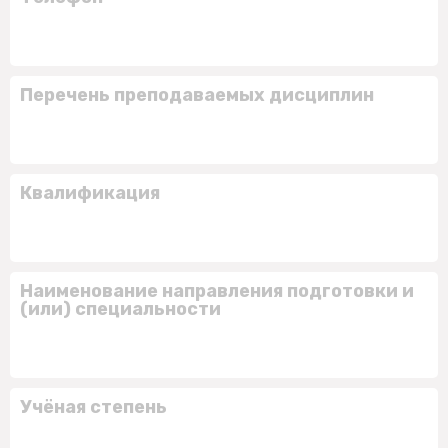
Перечень преподаваемых дисциплин
Квалификация
Наименование направления подготовки и
(или) специальности
Учёная степень