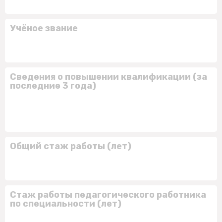
Учёное звание
Сведения о повышении квалификации (за
последние 3 года)
Общий стаж работы (лет)
Стаж работы педагогического работника
по специальности (лет)