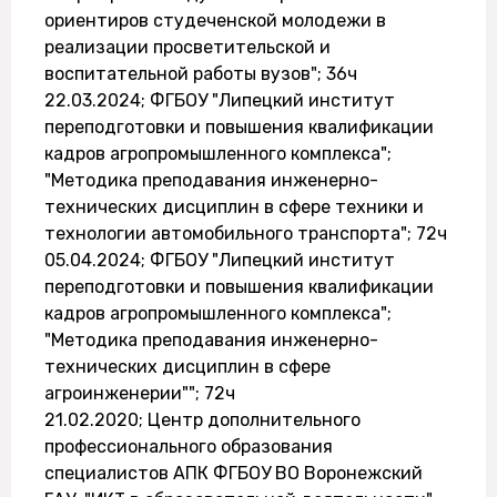
ориентиров студеченской молодежи в
реализации просветительской и
воспитательной работы вузов"; 36ч
22.03.2024; ФГБОУ "Липецкий институт
переподготовки и повышения квалификации
кадров агропромышленного комплекса";
"Методика преподавания инженерно-
технических дисциплин в сфере техники и
технологии автомобильного транспорта"; 72ч
05.04.2024; ФГБОУ "Липецкий институт
переподготовки и повышения квалификации
кадров агропромышленного комплекса";
"Методика преподавания инженерно-
технических дисциплин в сфере
агроинженерии""; 72ч
21.02.2020; Центр дополнительного
профессионального образования
специалистов АПК ФГБОУ ВО Воронежский