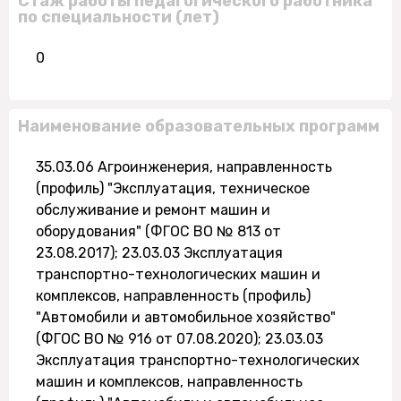
Стаж работы педагогического работника
по специальности (лет)
0
Наименование образовательных программ
35.03.06 Агроинженерия, направленность
(профиль) "Эксплуатация, техническое
обслуживание и ремонт машин и
оборудования" (ФГОС ВО № 813 от
23.08.2017); 23.03.03 Эксплуатация
транспортно-технологических машин и
комплексов, направленность (профиль)
"Автомобили и автомобильное хозяйство"
(ФГОС ВО № 916 от 07.08.2020); 23.03.03
Эксплуатация транспортно-технологических
машин и комплексов, направленность