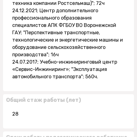
техника компании Ростсельмаш)"; 72ч
24.12.2021; Центр дополнительного
профессионального образования
специалистов АПК ФГБОУ ВО Воронежской
ГАУ; "Перспективные транспортные,
технологические и энергетические машины и
оборудование сельскохозяйственного
производства"; 16ч
24.07.2017; Учебно-инжиниринговый центр
«Сервис-Инжиниринг»; "Эксплуатация
автомобильного транспорта"; 560ч.
Общий стаж работы (лет)
28