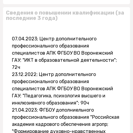
Сведения о повышении квалификации (за
последние 3 года)
07.04.2023; Центр дополнительного
профессионального образования
специалистов АПК ФГБОУ ВО Воронежский
ГАУ; "ИКТ в образовательной деятельности";
72ч
23.12.2022; Центр дополнительного
профессионального образования
специалистов АПК ФГБОУ ВО Воронежский
ГАУ; "Педагогика, психология высшего и
инклюзивного образования"; 90ч
21.04.2023; ФГБОУ дополниельного
профессионального образования "Российская
академия кадрового обеспечения агропр;
"Формирование духовно-нравственных