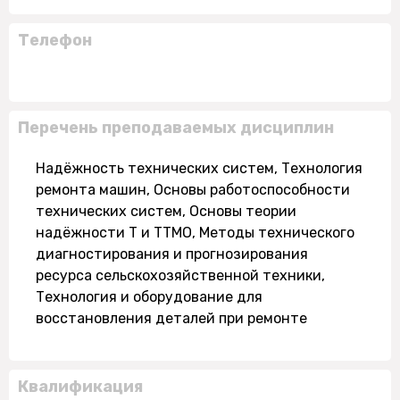
Телефон
Перечень преподаваемых дисциплин
Надёжность технических систем, Технология
ремонта машин, Основы работоспособности
технических систем, Основы теории
надёжности Т и ТТМО, Методы технического
диагностирования и прогнозирования
ресурса сельскохозяйственной техники,
Технология и оборудование для
восстановления деталей при ремонте
Квалификация