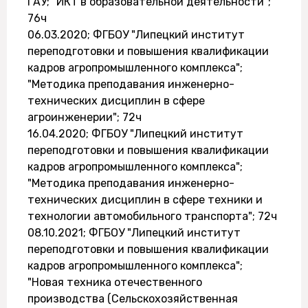
ГАУ; "ИКТ в образовательной деятельности";
76ч
06.03.2020; ФГБОУ "Липецкий институт
переподготовки и повышения квалификации
кадров агропромышленного комплекса";
"Методика преподавания инженерно-
технических дисциплин в сфере
агроинженерии"; 72ч
16.04.2020; ФГБОУ "Липецкий институт
переподготовки и повышения квалификации
кадров агропромышленного комплекса";
"Методика преподавания инженерно-
технических дисциплин в сфере техники и
технологии автомобильного транспорта"; 72ч
08.10.2021; ФГБОУ "Липецкий институт
переподготовки и повышения квалификации
кадров агропромышленного комплекса";
"Новая техника отечественного
производства (Сельскохозяйственная