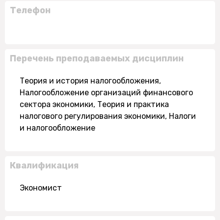
Телефон
Перечень преподаваемых дисциплин
Теория и история налогообложения,
Налогообложение организаций финансового
сектора экономики, Теория и практика
налогового регулирования экономики, Налоги
и налогообложение
Квалификация
Экономист