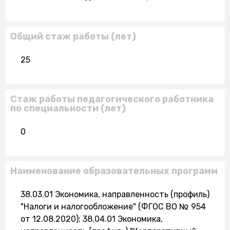
Общий стаж работы (лет)
25
Стаж работы педагогического работника
по специальности (лет)
0
Наименование образовательных программ
38.03.01 Экономика, направленность (профиль)
"Налоги и налогообложение" (ФГОС ВО № 954
от 12.08.2020); 38.04.01 Экономика,