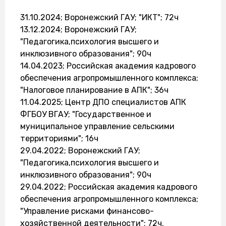
31.10.2024; Воронежский ГАУ; "ИКТ"; 72ч
13.12.2024; Воронежский ГАУ;
"Педагогика,психология высшего и
инклюзивного образования"; 90ч
14.04.2023; Российская академия кадрового
обеспечения агропромышленного комплекса;
"Налоговое планирование в АПК"; 36ч
11.04.2025; Центр ДПО специалистов АПК
ФГБОУ ВГАУ; "Государственное и
муниципальное управление сельскими
территориями"; 16ч
29.04.2022; Воронежский ГАУ;
"Педагогика,психология высшего и
инклюзивного образования"; 90ч
29.04.2022; Российская академия кадрового
обеспечения агропромышленного комплекса;
"Управление рисками финансово-
хозяйственной деятельности"; 72ч.