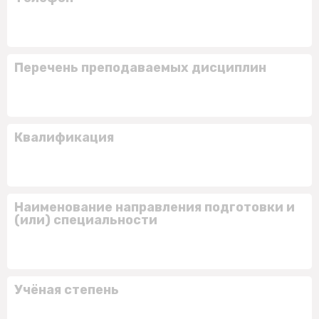
Перечень преподаваемых дисциплин
Квалификация
Наименование направления подготовки и
(или) специальности
Учёная степень