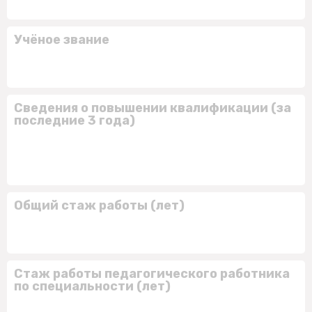
Учёное звание
Сведения о повышении квалификации (за
последние 3 года)
Общий стаж работы (лет)
Стаж работы педагогического работника
по специальности (лет)