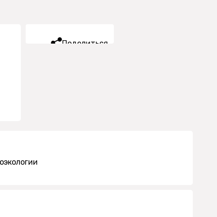
Поделиться
оэкологии