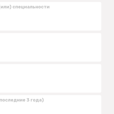
(или) специальности
последние 3 года)