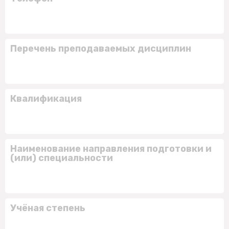
Перечень преподаваемых дисциплин
Квалификация
Наименование направления подготовки и
(или) специальности
Учёная степень