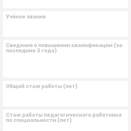
Учёное звание
Сведения о повышении квалификации (за
последние 3 года)
Общий стаж работы (лет)
Стаж работы педагогического работника
по специальности (лет)