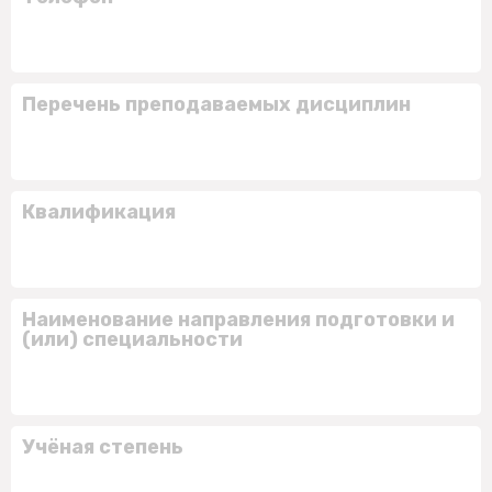
Перечень преподаваемых дисциплин
Квалификация
Наименование направления подготовки и
(или) специальности
Учёная степень