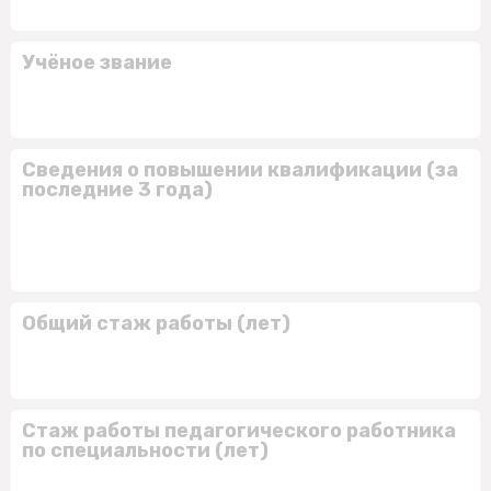
Учёное звание
Сведения о повышении квалификации (за
последние 3 года)
Общий стаж работы (лет)
Стаж работы педагогического работника
по специальности (лет)