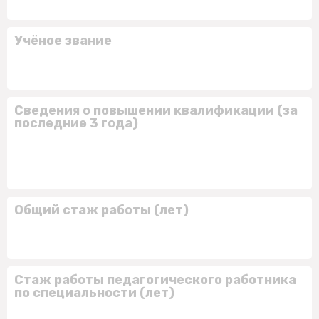
Учёное звание
Сведения о повышении квалификации (за
последние 3 года)
Общий стаж работы (лет)
Стаж работы педагогического работника
по специальности (лет)