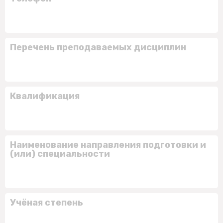
Перечень преподаваемых дисциплин
Квалификация
Наименование направления подготовки и
(или) специальности
Учёная степень