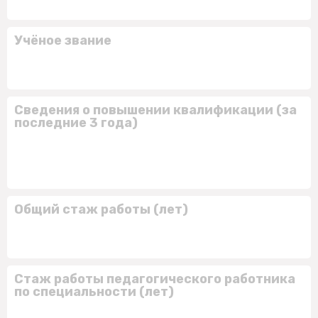
Учёное звание
Сведения о повышении квалификации (за
последние 3 года)
Общий стаж работы (лет)
Стаж работы педагогического работника
по специальности (лет)