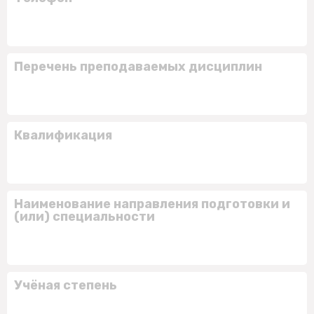
Перечень преподаваемых дисциплин
Квалификация
Наименование направления подготовки и
(или) специальности
Учёная степень