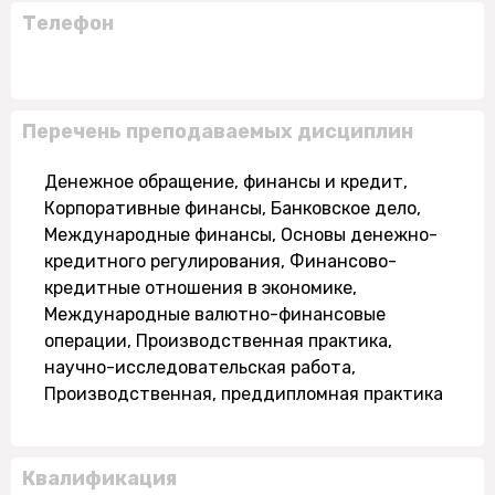
Телефон
Перечень преподаваемых дисциплин
Денежное обращение, финансы и кредит,
Корпоративные финансы, Банковское дело,
Международные финансы, Основы денежно-
кредитного регулирования, Финансово-
кредитные отношения в экономике,
Международные валютно-финансовые
операции, Производственная практика,
научно-исследовательская работа,
Производственная, преддипломная практика
Квалификация