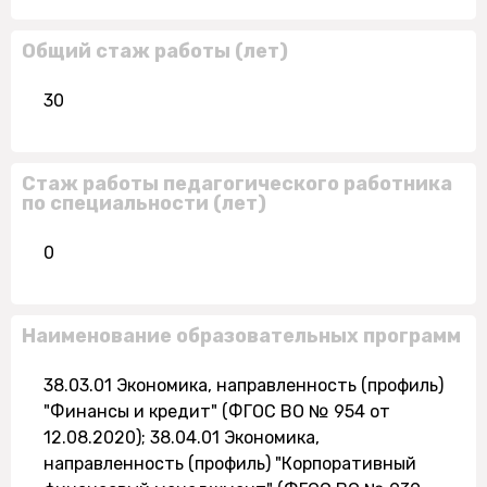
Общий стаж работы (лет)
30
Стаж работы педагогического работника
по специальности (лет)
0
Наименование образовательных программ
38.03.01 Экономика, направленность (профиль)
"Финансы и кредит" (ФГОС ВО № 954 от
12.08.2020); 38.04.01 Экономика,
направленность (профиль) "Корпоративный