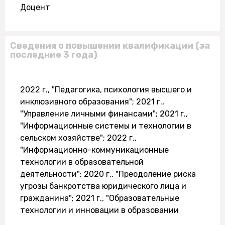
Доцент
Сведения о повышении квалификации (за
последние 3 года)
2022 г., "Педагогика, психология высшего и
инклюзивного образования"; 2021 г.,
"Управление личными финансами"; 2021 г.,
"Информационные системы и технологии в
сельском хозяйстве"; 2022 г.,
"Информационно-коммуникационные
технологии в образовательной
деятельности"; 2020 г., "Преодоление риска
угрозы банкротства юридического лица и
гражданина"; 2021 г., "Образовательные
технологии и инновации в образовании