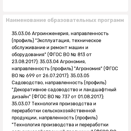
Наименование образовательных программ
35.03.06 Агроинженерия, направленность
(профиль) "Эксплуатация, техническое
обслуживание и ремонт машин и
оборудования" (ФГОС ВО № 813 от
23.08.2017); 35.03.04 Агрономия,
направленность (профиль) "Агрономия" (ФГОС
ВО № 699 от 26.07.2017); 35.03.05
Садоводство, направленность (профиль)
"Декоративное садоводство и ландшафтный
дизайн" (ФГОС ВО № 737 от 01.08.2017);
35.03.07 Технология производства и
переработки сельскохозяйственной
продукции, напрвленность (профиль)
"Технология производства и переработки