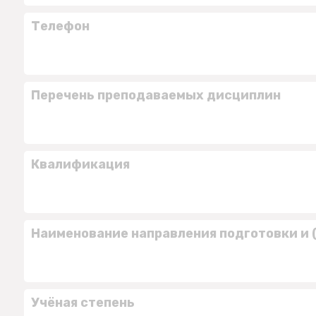
Телефон
Перечень преподаваемых дисциплин
Квалификация
Наименование направления подготовки и 
Учёная степень