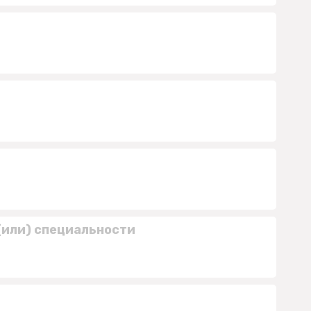
(или) специальности