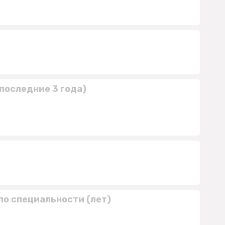
последние 3 года)
по специальности (лет)