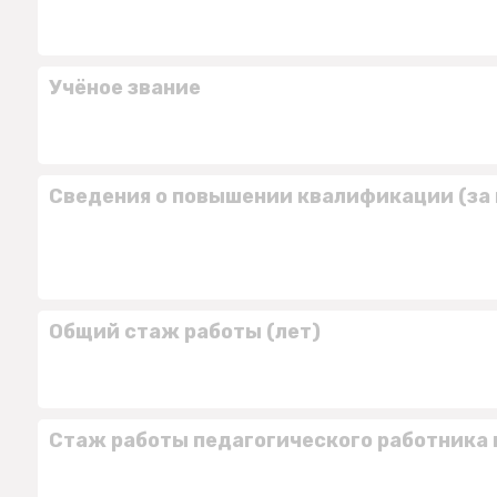
Учёное звание
Сведения о повышении квалификации (за 
Общий стаж работы (лет)
Стаж работы педагогического работника 