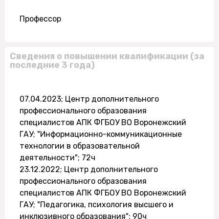
Профессор
Сведения о повышении квалификации (за
последние 3 года)
07.04.2023; Центр дополнительного
профессионального образования
специалистов АПК ФГБОУ ВО Воронежский
ГАУ; "Информационно-коммуникационные
технологии в образовательной
деятельности"; 72ч
23.12.2022; Центр дополнительного
профессионального образования
специалистов АПК ФГБОУ ВО Воронежский
ГАУ; "Педагогика, психология высшего и
инклюзивного образования"; 90ч