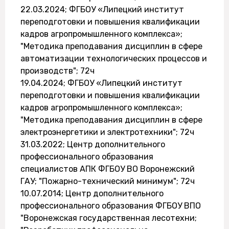
22.03.2024; ФГБОУ «Липецкий институт
переподготовки и повышения квалификации
кадров агропромышленного комплекса»;
"Методика преподавания дисциплин в сфере
автоматизации технологических процессов и
производств"; 72ч
19.04.2024; ФГБОУ «Липецкий институт
переподготовки и повышения квалификации
кадров агропромышленного комплекса»;
"Методика преподавания дисциплин в сфере
электроэнергетики и электротехники"; 72ч
31.03.2022; Центр дополнительного
профессионального образования
специалистов АПК ФГБОУ ВО Воронежский
ГАУ; "Пожарно-технический минимум"; 72ч
10.07.2014; Центр дополнительного
профессионального образования ФГБОУ ВПО
"Воронежская государственная лесотехни;