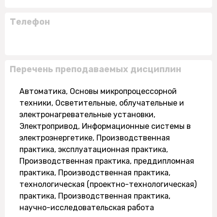
Телефон
Перечень преподаваемых дисциплин
Автоматика, Основы микропроцессорной
техники, Осветительные, облучательные и
электронагревательные установки,
Электропривод, Информационные системы в
электроэнергетике, Производственная
практика, эксплуатационная практика,
Производственная практика, преддипломная
практика, Производственная практика,
технологическая (проектно-технологическая)
практика, Производственная практика,
научно-исследовательская работа