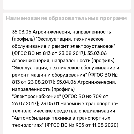
Наименование образовательных программ
35.03.06 Агроинженерия, направленность
(профиль) "Эксплуатация, техническое
обслуживание и ремонт электроустановок"
(ФГОС ВО № 813 от 23.08.2017); 35.03.06
Агроинженерия, направленность (профиль)
"Эксплуатация, техническое обслуживание и
ремонт машин и оборудования" (ФГОС ВО №
813 от 23.08.2017); 35.04.06 Агроинженерия,
направленность (профиль)
"Электроснабжение" (ФГОС ВО № 709 от
26.07.2017); 23.05.01 Наземные транспортно-
технологические средства, специализация
"Автомобильная техника в транспортных
технологиях" (ФГОС ВО № 935 от 11.08.2020)