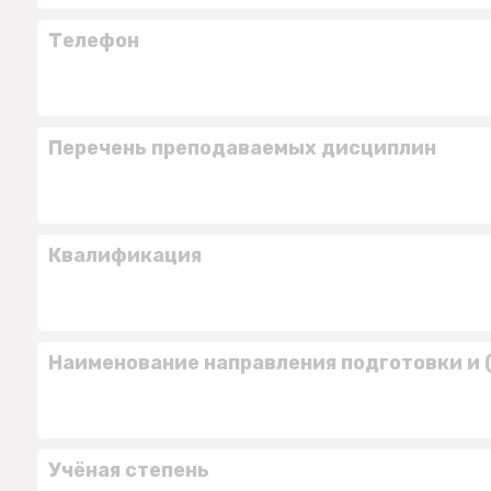
Телефон
Перечень преподаваемых дисциплин
Квалификация
Наименование направления подготовки и 
Учёная степень