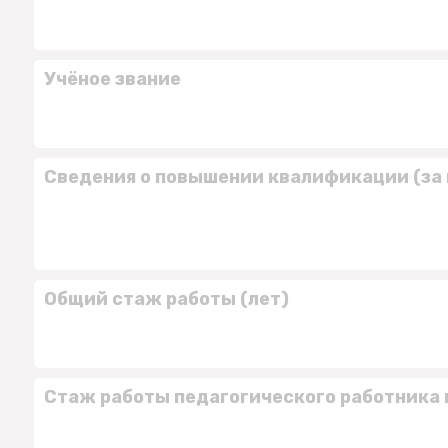
Учёное звание
Сведения о повышении квалификации (за 
Общий стаж работы (лет)
Стаж работы педагогического работника 