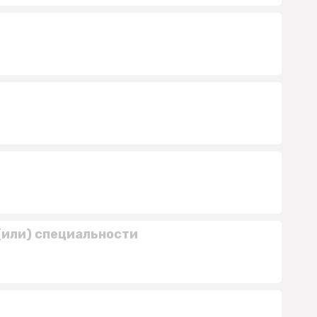
(или) специальности