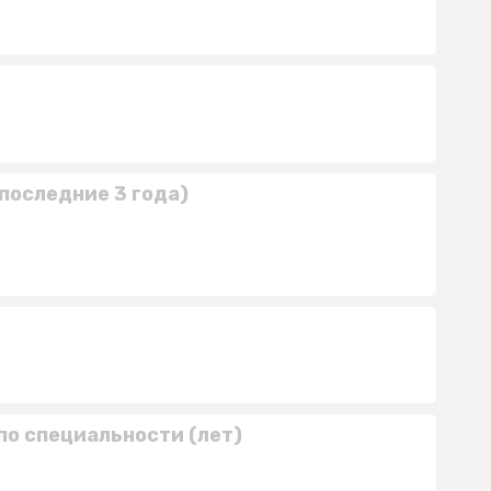
последние 3 года)
по специальности (лет)