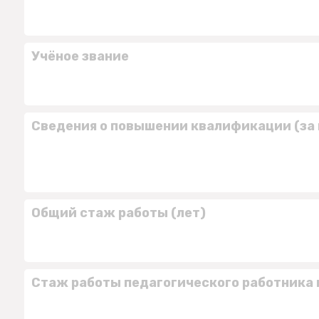
Учёное звание
Сведения о повышении квалификации (за 
Общий стаж работы (лет)
Стаж работы педагогического работника 