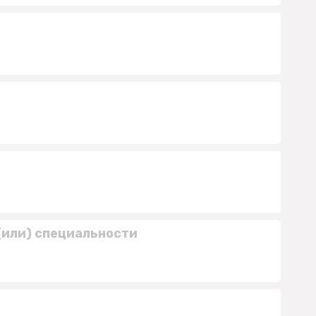
(или) специальности