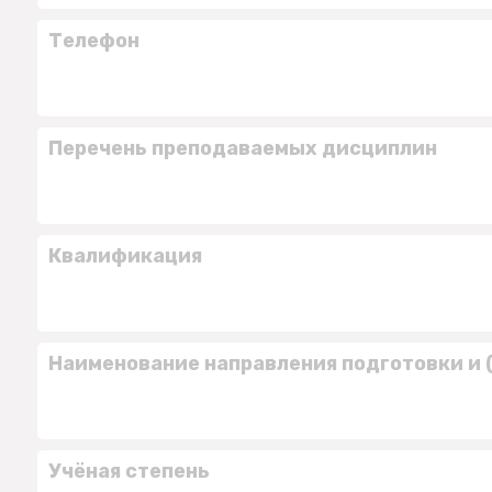
Телефон
Перечень преподаваемых дисциплин
Квалификация
Наименование направления подготовки и 
Учёная степень