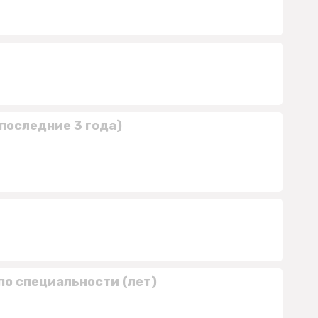
последние 3 года)
по специальности (лет)