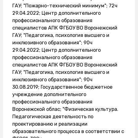
ГАУ; "Пожарно-технический минимум"; 72ч
29.04.2022; Центр дополнительного
профессионального образования
специалистов АПК ФГБОУ ВО Воронежский
ГАУ; "Педагогика, психология высшего и
инклюзивного образования"; 90ч
29.04.2022; Центр дополнительного
профессионального образования
специалистов АПК ФГБОУ ВО Воронежский
ГАУ; "Педагогика, психология высшего и
инклюзивного образования"; 90ч
30.08.2019; Государственное бюджетное
учреждение дополнительного
профессионального образования
Воронежской облас; "Физическая культура.
Педагогическая деятельность по
проектированию и реализации
образовательного процесса в соответствии с