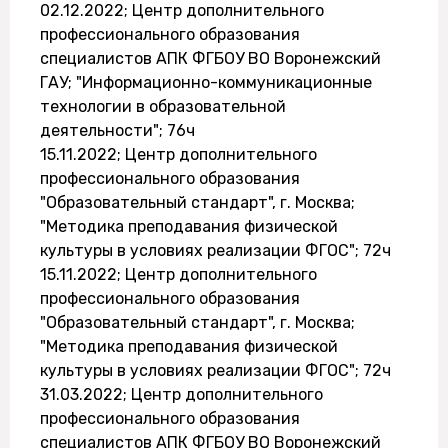
02.12.2022; Центр дополнительного
профессионального образования
специалистов АПК ФГБОУ ВО Воронежский
ГАУ; "Информационно-коммуникационные
технологии в образовательной
деятельности"; 76ч
15.11.2022; Центр дополнительного
профессионального образования
"Образовательный стандарт", г. Москва;
"Методика преподавания физической
культуры в условиях реализации ФГОС"; 72ч
15.11.2022; Центр дополнительного
профессионального образования
"Образовательный стандарт", г. Москва;
"Методика преподавания физической
культуры в условиях реализации ФГОС"; 72ч
31.03.2022; Центр дополнительного
профессионального образования
специалистов АПК ФГБОУ ВО Воронежский