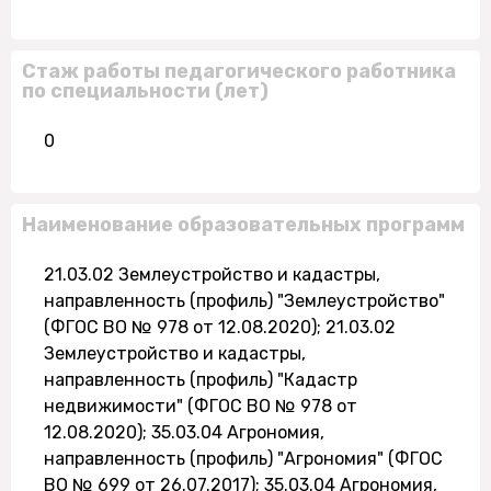
Стаж работы педагогического работника
по специальности (лет)
0
Наименование образовательных программ
21.03.02 Землеустройство и кадастры,
направленность (профиль) "Землеустройство"
(ФГОС ВО № 978 от 12.08.2020); 21.03.02
Землеустройство и кадастры,
направленность (профиль) "Кадастр
недвижимости" (ФГОС ВО № 978 от
12.08.2020); 35.03.04 Агрономия,
направленность (профиль) "Агрономия" (ФГОС
ВО № 699 от 26.07.2017); 35.03.04 Агрономия,