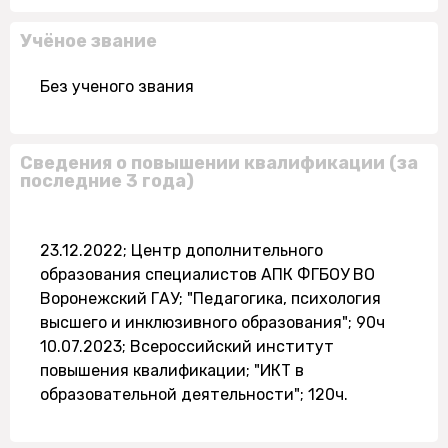
Учёное звание
Без ученого звания
Сведения о повышении квалификации (за
последние 3 года)
23.12.2022; Центр дополнительного
образования специалистов АПК ФГБОУ ВО
Воронежский ГАУ; "Педагогика, психология
высшего и инклюзивного образования"; 90ч
10.07.2023; Всероссийский институт
повышения квалификации; "ИКТ в
образовательной деятельности"; 120ч.