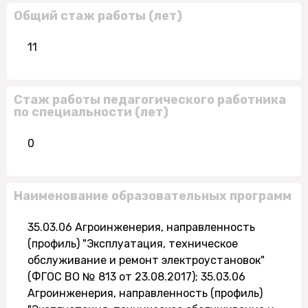
Общий стаж работы (лет)
11
Стаж работы педагогического работника
по специальности (лет)
0
Наименование образовательных программ
35.03.06 Агроинженерия, направленность
(профиль) "Эксплуатация, техническое
обслуживание и ремонт электроустановок"
(ФГОС ВО № 813 от 23.08.2017); 35.03.06
Агроинженерия, направленность (профиль)