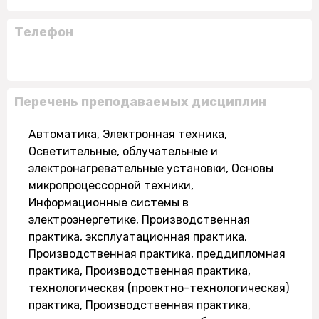
Телефон
Перечень преподаваемых дисциплин
Автоматика, Электронная техника,
Осветительные, облучательные и
электронагревательные установки, Основы
микропроцессорной техники,
Информационные системы в
электроэнергетике, Производственная
практика, эксплуатационная практика,
Производственная практика, преддипломная
практика, Производственная практика,
технологическая (проектно-технологическая)
практика, Производственная практика,