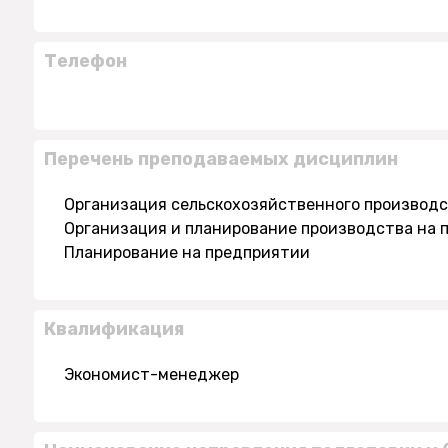
Телефон
Перечень преподаваемых дисциплин
Организация сельскохозяйственного производст
Организация и планирование производства на 
Планирование на предприятии
Квалификация
Экономист-менеджер