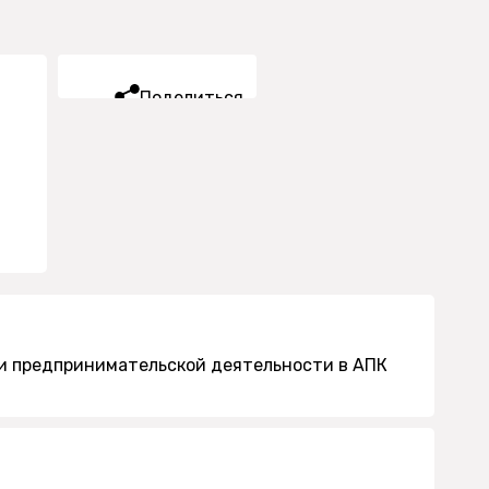
Поделиться
и предпринимательской деятельности в АПК