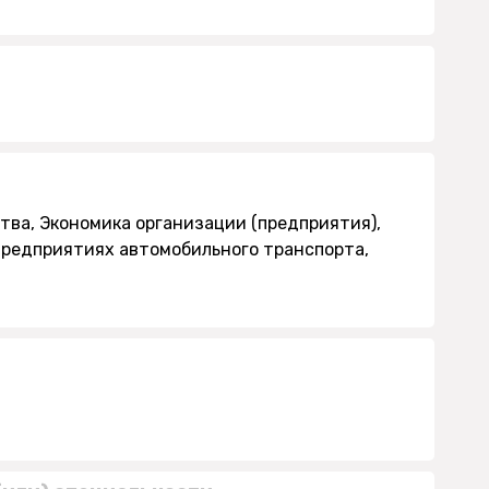
ва, Экономика организации (предприятия),
предприятиях автомобильного транспорта,