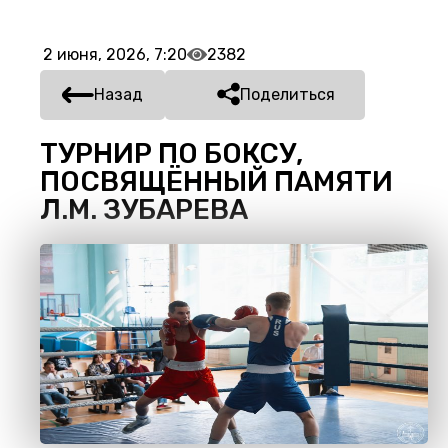
2 июня, 2026, 7:20
2382
Назад
Поделиться
ТУРНИР ПО БОКСУ,
ПОСВЯЩЁННЫЙ ПАМЯТИ
Л.М. ЗУБАРЕВА