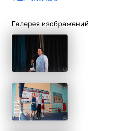
Галерея изображений