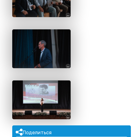
Поделиться