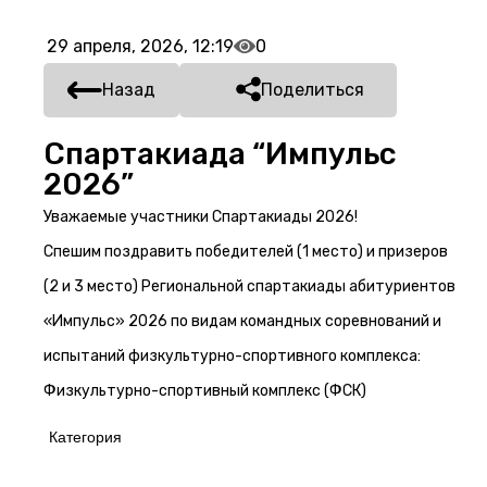
29 апреля, 2026, 12:19
0
Назад
Поделиться
Спартакиада “Импульс
2026”
Уважаемые участники Спартакиады 2026!
Спешим поздравить победителей (1 место) и призеров
(2 и 3 место) Региональной спартакиады абитуриентов
«Импульс» 2026 по видам командных соревнований и
испытаний физкультурно-спортивного комплекса:
Физкультурно-спортивный комплекс (ФСК)
Категория