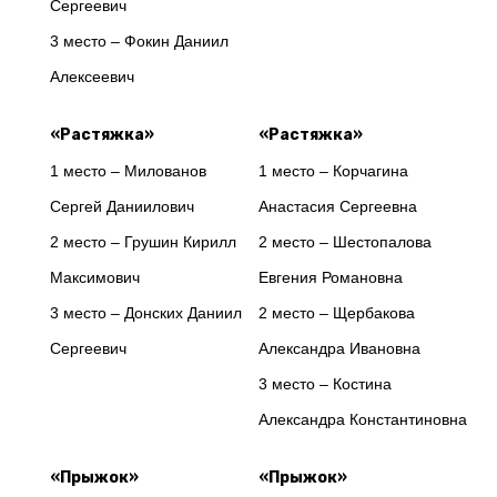
Сергеевич
3 место – Фокин Даниил
Алексеевич
«Растяжка»
«Растяжка»
1 место – Милованов
1 место – Корчагина
Сергей Даниилович
Анастасия Сергеевна
2 место – Грушин Кирилл
2 место – Шестопалова
Максимович
Евгения Романовна
3 место – Донских Даниил
2 место – Щербакова
Сергеевич
Александра Ивановна
3 место – Костина
Александра Константиновна
«Прыжок»
«Прыжок»