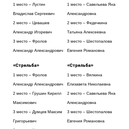
1 место – Лустин
1 место – Савельева Яна
Владислав Сергеевич
Александровна
2 место – Цевашев
2 место – Федечкина
Александр Игоревич
Татьяна Алексеевна
3 место – Фролов
3 место – Шестопалова
Александр Александрович
Евгения Романовна
«Стрельба»
«Стрельба»
1 место – Фролов
1 место – Вялкина
Александр Александрович
Елизавета Николаевна
2 место – Грушин Кирилл
2 место – Савельева Яна
Максимович
Александровна
3 место – Думцев Максим
3 место – Шестопалова
Григорьевич
Евгения Романовна