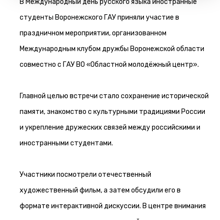
В Международный день русского языка иностранные
студенты Воронежского ГАУ приняли участие в
праздничном мероприятии, организованном
Международным клубом дружбы Воронежской области
совместно с ГАУ ВО «Областной молодёжный центр».
Главной целью встречи стало сохранение исторической
памяти, знакомство с культурными традициями России
и укрепление дружеских связей между российскими и
иностранными студентами.
Участники посмотрели отечественный
художественный фильм, а затем обсудили его в
формате интерактивной дискуссии. В центре внимания