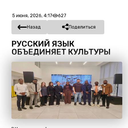
5 июня, 2026, 4:17
627
Назад
Поделиться
РУССКИЙ ЯЗЫК
ОБЪЕДИНЯЕТ КУЛЬТУРЫ