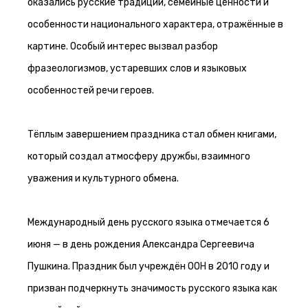
оказались русские традиции, семейные ценности и
особенности национального характера, отражённые в
картине. Особый интерес вызвал разбор
фразеологизмов, устаревших слов и языковых
особенностей речи героев.
Тёплым завершением праздника стал обмен книгами,
который создал атмосферу дружбы, взаимного
уважения и культурного обмена.
Международный день русского языка отмечается 6
июня — в день рождения Александра Сергеевича
Пушкина. Праздник был учреждён ООН в 2010 году и
призван подчеркнуть значимость русского языка как