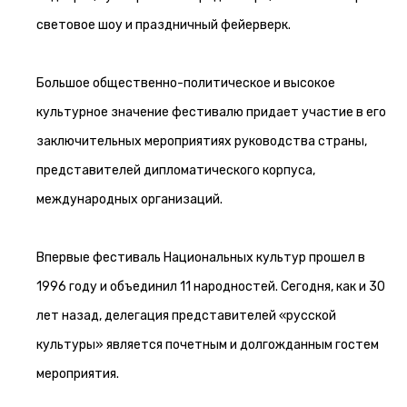
световое шоу и праздничный фейерверк.
Большое общественно-политическое и высокое
культурное значение фестивалю придает участие в его
заключительных мероприятиях руководства страны,
представителей дипломатического корпуса,
международных организаций.
Впервые фестиваль Национальных культур прошел в
1996 году и объединил 11 народностей. Сегодня, как и 30
лет назад, делегация представителей «русской
культуры» является почетным и долгожданным гостем
мероприятия.