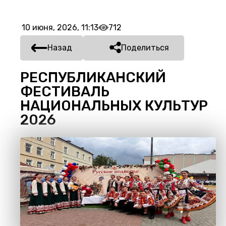
10 июня, 2026, 11:13
712
Назад
Поделиться
РЕСПУБЛИКАНСКИЙ
ФЕСТИВАЛЬ
НАЦИОНАЛЬНЫХ КУЛЬТУР
2026