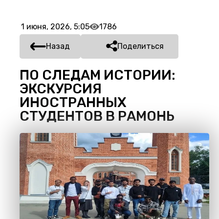
1 июня, 2026, 5:05
1786
Назад
Поделиться
ПО СЛЕДАМ ИСТОРИИ:
ЭКСКУРСИЯ
ИНОСТРАННЫХ
СТУДЕНТОВ В РАМОНЬ