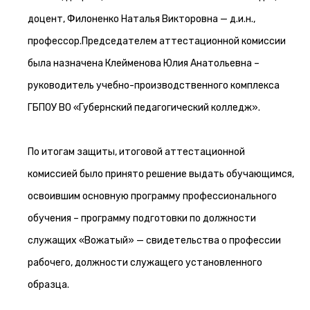
доцент, Филоненко Наталья Викторовна — д.и.н.,
профессор.Председателем аттестационной комиссии
была назначена Клейменова Юлия Анатольевна –
руководитель учебно-производственного комплекса
ГБПОУ ВО «Губернский педагогический колледж».
По итогам защиты, итоговой аттестационной
комиссией было принято решение выдать обучающимся,
освоившим основную программу профессионального
обучения – программу подготовки по должности
служащих «Вожатый» — свидетельства о профессии
рабочего, должности служащего установленного
образца.