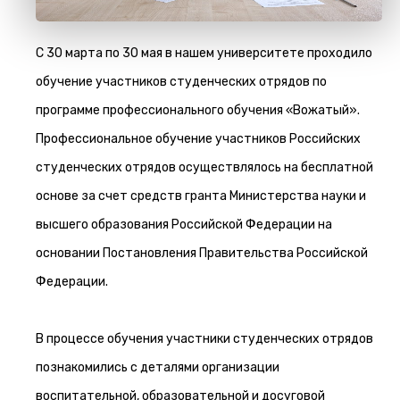
С 30 марта по 30 мая в нашем университете проходило
обучение участников студенческих отрядов по
программе профессионального обучения «Вожатый».
Профессиональное обучение участников Российских
студенческих отрядов осуществлялось на бесплатной
основе за счет средств гранта Министерства науки и
высшего образования Российской Федерации на
основании Постановления Правительства Российской
Федерации.
В процессе обучения участники студенческих отрядов
познакомились с деталями организации
воспитательной, образовательной и досуговой