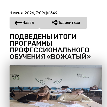
1 июня, 2026, 3:09
1549
Назад
Поделиться
ПОДВЕДЕНЫ ИТОГИ
ПРОГРАММЫ
ПРОФЕССИОНАЛЬНОГО
ОБУЧЕНИЯ «ВОЖАТЫЙ»