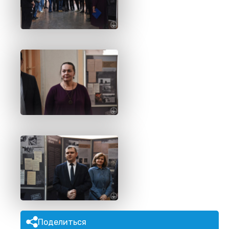
Поделиться