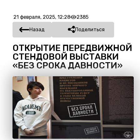
21 февраля, 2025, 12:28
2385
Назад
Поделиться
ОТКРЫТИЕ ПЕРЕДВИЖНОЙ
СТЕНДОВОЙ ВЫСТАВКИ
«БЕЗ СРОКА ДАВНОСТИ»