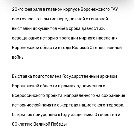
20-го февраля в главном корпусе Воронежского ГАУ
состоялось открытие передвижной стендовой
выставки документов «Без срока давности»,
освещающих историю трагедии мирного населения
Воронежской области в годы Великой Отечественной
войны.
Выставка подготовлена Государственным архивом
Воронежской области в рамках одноименного
Всероссийского проекта, направленного на сохранение
исторической памяти о жертвах нацистского террора.
Открытие приурочено к Году защитника Отечества и
80-летию Великой Победы.