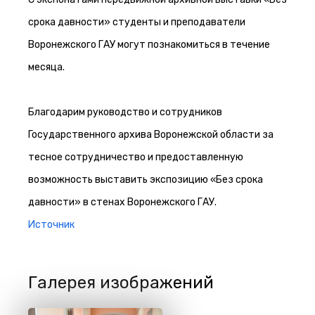
срока давности» студенты и преподаватели
Воронежского ГАУ могут познакомиться в течение
месяца.
Благодарим руководство и сотрудников
Государственного архива Воронежской области за
тесное сотрудничество и предоставленную
возможность выставить экспозицию «Без срока
давности» в стенах Воронежского ГАУ.
Источник
Галерея изображений