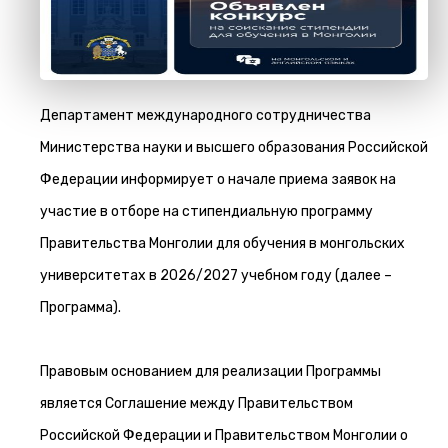
Департамент международного сотрудничества
Министерства науки и высшего образования Российской
Федерации информирует о начале приема заявок на
участие в отборе на стипендиальную программу
Правительства Монголии для обучения в монгольских
университетах в 2026/2027 учебном году (далее –
Программа).
Правовым основанием для реализации Программы
является Соглашение между Правительством
Российской Федерации и Правительством Монголии о