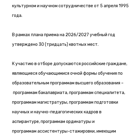
культурном и научном сотрудничестве от 5 апреля 1995
года.
В рамках плана приема на 2026/2027 учебный год
утверждено 30 (тридцать) квотных мест.
К участию в отборе допускаются российские граждане,
являющиеся обучающимися очной формы обучения по
образовательным программам высшего образования –
программам бакалавриата, программам специалитета,
программам магистратуры, программам подготовки
научных и научно-педагогических кадров в
аспирантуре, программам ординатуры и
программам ассистентуры-стажировки, имеющим