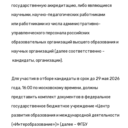
государственную аккредитацию, либо являющиеся
научными, научно-педагогических работниками
или работниками из числа административно-
управленческого персонала российских
образовательных организаций высшего образования и
научных организаций (далее соответственно –
кандидаты, организации).
Для участия в отборе кандидаты в срок до 29 мая 2026
года, 16:00 по московскому времени, должны
представить комплект документов в федеральное
государственное бюджетное учреждение «Центр
развития образования и международной деятельности
(«Интеробразование»)» (далее – ФГБУ