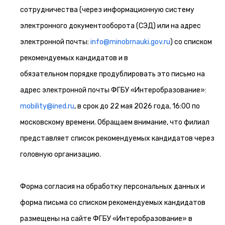
сотрудничества (через информационную систему
электронного документооборота (СЭД) или на адрес
электронной почты:
info@minobrnauki.gov.ru
) со списком
рекомендуемых кандидатов и в
обязательном порядке продублировать это письмо на
адрес электронной почты ФГБУ «Интеробразование»:
mobility@ined.ru
, в срок до 22 мая 2026 года, 16:00 по
московскому времени. Обращаем внимание, что филиал
представляет список рекомендуемых кандидатов через
головную организацию.
Форма согласия на обработку персональных данных и
форма письма со списком рекомендуемых кандидатов
размещены на сайте ФГБУ «Интеробразование» в