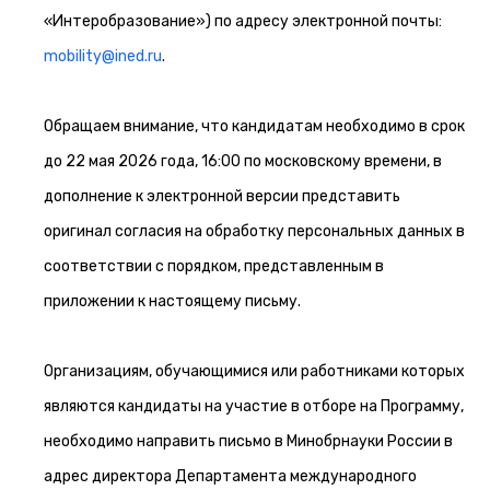
«Интеробразование») по адресу электронной почты:
mobility@ined.ru
.
Обращаем внимание, что кандидатам необходимо в срок
до 22 мая 2026 года, 16:00 по московскому времени, в
дополнение к электронной версии представить
оригинал согласия на обработку персональных данных в
соответствии с порядком, представленным в
приложении к настоящему письму.
Организациям, обучающимися или работниками которых
являются кандидаты на участие в отборе на Программу,
необходимо направить письмо в Минобрнауки России в
адрес директора Департамента международного