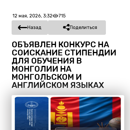
12 мая, 2026, 3:32
715
Назад
Поделиться
ОБЪЯВЛЕН КОНКУРС НА
СОИСКАНИЕ СТИПЕНДИИ
ДЛЯ ОБУЧЕНИЯ В
МОНГОЛИИ НА
МОНГОЛЬСКОМ И
АНГЛИЙСКОМ ЯЗЫКАХ