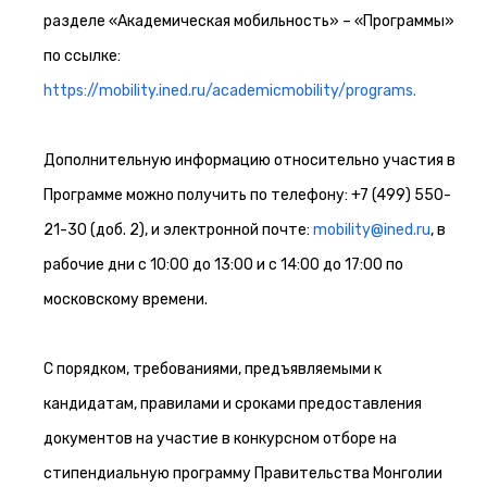
разделе «Академическая мобильность» – «Программы»
по ссылке:
https://mobility.ined.ru/academicmobility/programs.
Дополнительную информацию относительно участия в
Программе можно получить по телефону: +7 (499) 550-
21-30 (доб. 2), и электронной почте:
mobility@ined.ru
, в
рабочие дни с 10:00 до 13:00 и с 14:00 до 17:00 по
московскому времени.
С порядком, требованиями, предъявляемыми к
кандидатам, правилами и сроками предоставления
документов на участие в конкурсном отборе на
стипендиальную программу Правительства Монголии