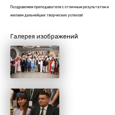
Поздравляем преподавателя с отличным результатом и
желаем дальнейших творческих успехов!
Галерея изображений