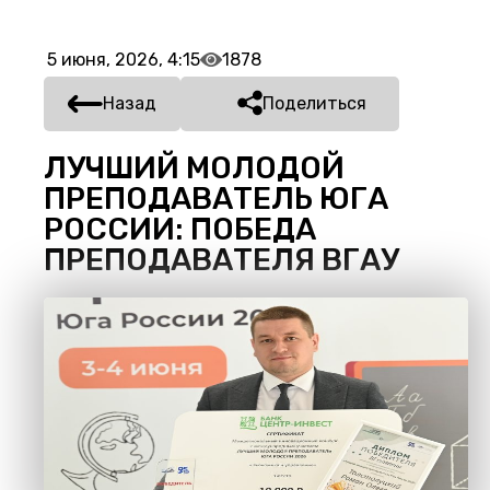
5 июня, 2026, 4:15
1878
Назад
Поделиться
ЛУЧШИЙ МОЛОДОЙ
ПРЕПОДАВАТЕЛЬ ЮГА
РОССИИ: ПОБЕДА
ПРЕПОДАВАТЕЛЯ ВГАУ