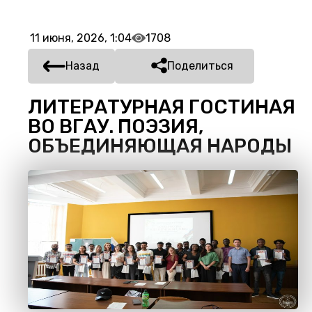
11 июня, 2026, 1:04
1708
Назад
Поделиться
ЛИТЕРАТУРНАЯ ГОСТИНАЯ
ВО ВГАУ. ПОЭЗИЯ,
ОБЪЕДИНЯЮЩАЯ НАРОДЫ