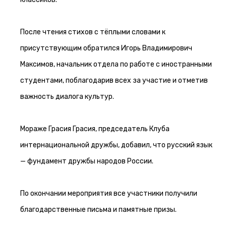
После чтения стихов с тёплыми словами к
присутствующим обратился Игорь Владимирович
Максимов, начальник отдела по работе с иностранными
студентами, поблагодарив всех за участие и отметив
важность диалога культур.
Мораже Грасия Грасия, председатель Клуба
интернациональной дружбы, добавил, что русский язык
— фундамент дружбы народов России.
По окончании мероприятия все участники получили
благодарственные письма и памятные призы.