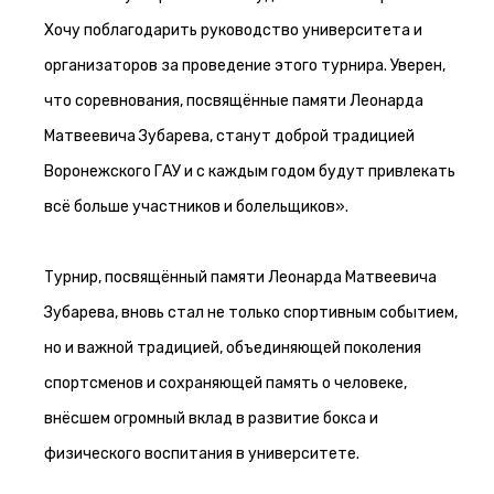
Хочу поблагодарить руководство университета и
организаторов за проведение этого турнира. Уверен,
что соревнования, посвящённые памяти Леонарда
Матвеевича Зубарева, станут доброй традицией
Воронежского ГАУ и с каждым годом будут привлекать
всё больше участников и болельщиков».
Турнир, посвящённый памяти Леонарда Матвеевича
Зубарева, вновь стал не только спортивным событием,
но и важной традицией, объединяющей поколения
спортсменов и сохраняющей память о человеке,
внёсшем огромный вклад в развитие бокса и
физического воспитания в университете.