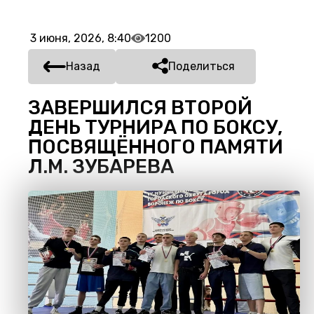
3 июня, 2026, 8:40
1200
Назад
Поделиться
ЗАВЕРШИЛСЯ ВТОРОЙ
ДЕНЬ ТУРНИРА ПО БОКСУ,
ПОСВЯЩЁННОГО ПАМЯТИ
Л.М. ЗУБАРЕВА