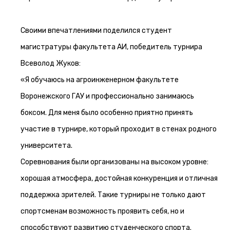
Своими впечатлениями поделился студент
магистратуры факультета АИ, победитель турнира
Всеволод Жуков:
«Я обучаюсь на агроинженерном факультете
Воронежского ГАУ и профессионально занимаюсь
боксом. Для меня было особенно приятно принять
участие в турнире, который проходит в стенах родного
университета.
Соревнования были организованы на высоком уровне:
хорошая атмосфера, достойная конкуренция и отличная
поддержка зрителей. Такие турниры не только дают
спортсменам возможность проявить себя, но и
способствуют развитию студенческого спорта.