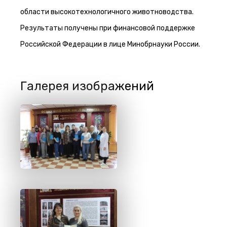
области высокотехнологичного животноводства.
Результаты получены при финансовой поддержке
Российской Федерации в лице Минобрнауки России.
Галерея изображений