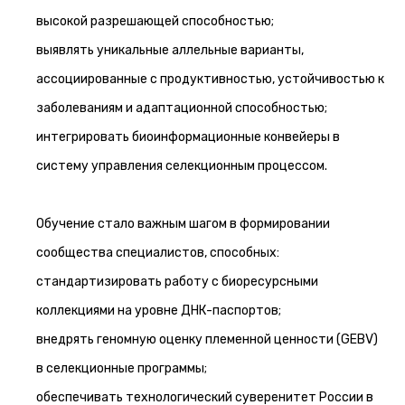
высокой разрешающей способностью;
выявлять уникальные аллельные варианты,
ассоциированные с продуктивностью, устойчивостью к
заболеваниям и адаптационной способностью;
интегрировать биоинформационные конвейеры в
систему управления селекционным процессом.
Обучение стало важным шагом в формировании
сообщества специалистов, способных:
стандартизировать работу с биоресурсными
коллекциями на уровне ДНК-паспортов;
внедрять геномную оценку племенной ценности (GEBV)
в селекционные программы;
обеспечивать технологический суверенитет России в