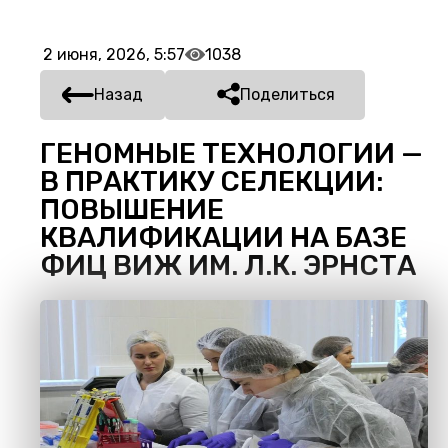
2 июня, 2026, 5:57
1038
Назад
Поделиться
ГЕНОМНЫЕ ТЕХНОЛОГИИ —
В ПРАКТИКУ СЕЛЕКЦИИ:
ПОВЫШЕНИЕ
КВАЛИФИКАЦИИ НА БАЗЕ
ФИЦ ВИЖ ИМ. Л.К. ЭРНСТА