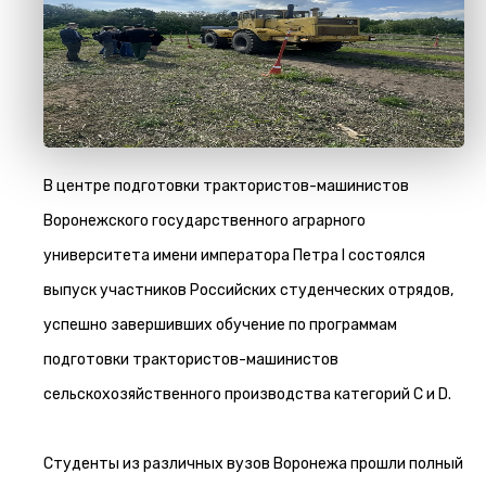
В центре подготовки трактористов-машинистов
Воронежского государственного аграрного
университета имени императора Петра I состоялся
выпуск участников Российских студенческих отрядов,
успешно завершивших обучение по программам
подготовки трактористов-машинистов
сельскохозяйственного производства категорий C и D.
Студенты из различных вузов Воронежа прошли полный