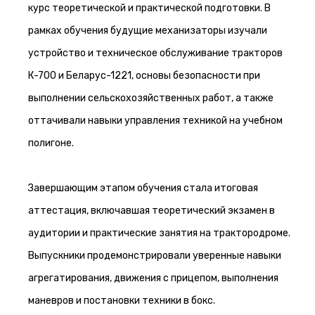
курс теоретической и практической подготовки. В
рамках обучения будущие механизаторы изучали
устройство и техническое обслуживание тракторов
К-700 и Беларус-1221, основы безопасности при
выполнении сельскохозяйственных работ, а также
оттачивали навыки управления техникой на учебном
полигоне.
Завершающим этапом обучения стала итоговая
аттестация, включавшая теоретический экзамен в
аудитории и практические занятия на трактородроме.
Выпускники продемонстрировали уверенные навыки
агрегатирования, движения с прицепом, выполнения
маневров и постановки техники в бокс.