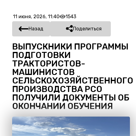
11 июня, 2026, 11:40
1543
Назад
Поделиться
ВЫПУСКНИКИ ПРОГРАММЫ
ПОДГОТОВКИ
ТРАКТОРИСТОВ-
МАШИНИСТОВ
СЕЛЬСКОХОЗЯЙСТВЕННОГО
ПРОИЗВОДСТВА РСО
ПОЛУЧИЛИ ДОКУМЕНТЫ ОБ
ОКОНЧАНИИ ОБУЧЕНИЯ