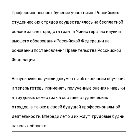
Профессиональное обучение участников Российских
студенческих отрядов осуществлялось на бесплатной
основе за счет средств гранта Министерства науки и
высшего образования Российской Федерации на
основании постановления Правительства Российской
Федерации.
Выпускники получили документы об окончании обучения
и теперь готовы применять полученные знания и навыки
в трудовых семестрах в составе студенческих
отрядов, а также в своей будущей профессиональной
деятельности. Впереди лето и их ждут трудовые будни
на полях области.