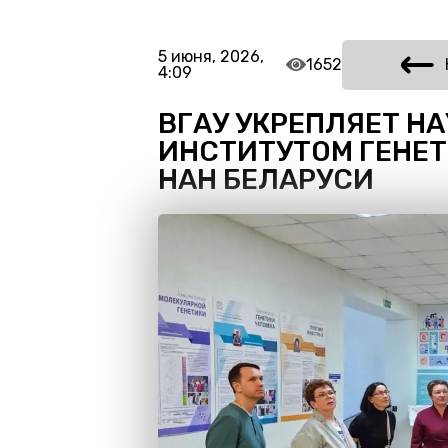
5 июня, 2026,
1652
4:09
ВГАУ УКРЕПЛЯЕТ НА
ИНСТИТУТОМ ГЕНЕТ
НАН БЕЛАРУСИ