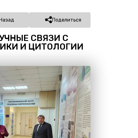
Назад
Поделиться
УЧНЫЕ СВЯЗИ С
ИКИ И ЦИТОЛОГИИ