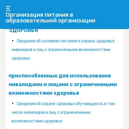
О СПЕЦИАЛЬНЫХ УСЛОВИЯХ ПИТАНИЯ, О
Организация питания в
образовательной организации
СПЕЦИАЛЬНЫХ УСЛОВИЯХ ОХРАНЫ
ЗДОРОВЬЯ
Cведения об условиях питания и охраны здоровья
инвалидов и лиц с ограниченными возможностями
здоровья
приспособленных для использования
инвалидами и лицами с ограниченными
возможностями здоровья
Сведения об охране здоровья обучающихся, в том
числе инвалидов и лиц с ограниченными
возможностями здоровья