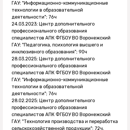
ГАУ; "Информационно-коммуникационные
технологии в образовательной
деятельности"; 76ч
24.03.2023; Центр дополнительного
профессионального образования
специалистов АПК ФГБОУ ВО Воронежский
ГАУ; "Педагогика, психология высшего и
инклюзивного образования"; 90ч
28.03.2025; Центр дополнительного
профессионального образования
специалистов АПК ФГБОУ ВО Воронежский
ГАУ; "Информационно-коммуникационные
технологии в образовательной
деятельности"; 76ч
28.02.2025; Центр дополнительного
профессионального образования
специалистов АПК ФГБОУ ВО Воронежский
ГАУ; "Технология производства и переработка
сельскохозяйственной продукции"; 72ч.