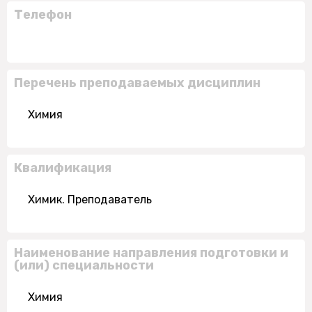
Телефон
Перечень преподаваемых дисциплин
Химия
Квалификация
Химик. Преподаватель
Наименование направления подготовки и
(или) специальности
Химия