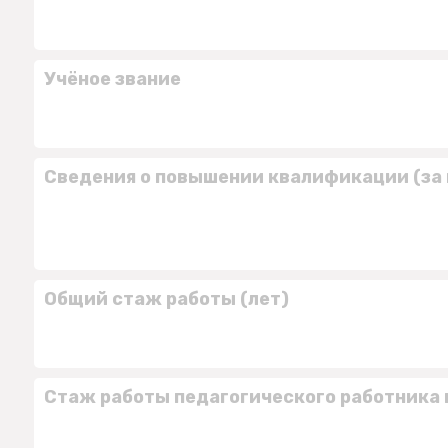
Учёное звание
Сведения о повышении квалификации (за 
Общий стаж работы (лет)
Стаж работы педагогического работника 