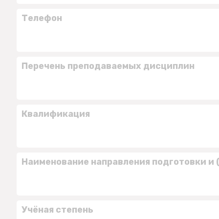
Телефон
Перечень преподаваемых дисциплин
Квалификация
Наименование направления подготовки и 
Учёная степень