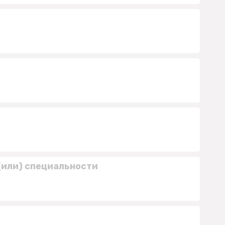
(или) специальности