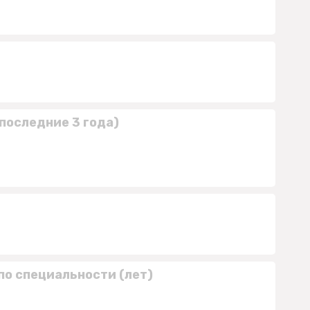
последние 3 года)
по специальности (лет)