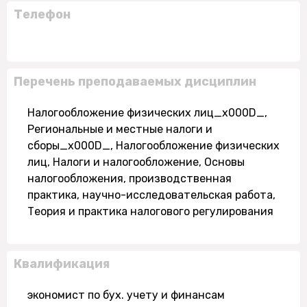
Телефон
Перечень преподаваемых дисциплин
Налогообложение физических лиц_x000D_,
Региональные и местные налоги и
сборы_x000D_, Налогообложение физических
лиц, Налоги и налогообложение, Основы
налогообложения, производственная
практика, научно-исследовательская работа,
Теория и практика налогового регулирования
Квалификация
экономист по бух. учету и финансам