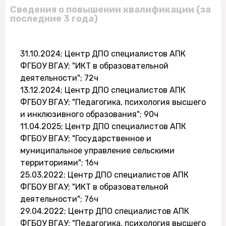
Сведения о повышении квалификации (за
последние 3 года)
31.10.2024; Центр ДПО специалистов АПК
ФГБОУ ВГАУ; "ИКТ в образовательной
деятельности"; 72ч
13.12.2024; Центр ДПО специалистов АПК
ФГБОУ ВГАУ; "Педагогика, психология высшего
и инклюзивного образования"; 90ч
11.04.2025; Центр ДПО специалистов АПК
ФГБОУ ВГАУ; "Государственное и
муниципальное управление сельскими
территориями"; 16ч
25.03.2022; Центр ДПО специалистов АПК
ФГБОУ ВГАУ; "ИКТ в образовательной
деятельности"; 76ч
29.04.2022; Центр ДПО специалистов АПК
ФГБОУ ВГАУ; "Педагогика, психология высшего