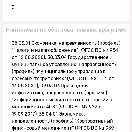
3
Наименование образовательных программ
38.03.01 Экономика, направленность (профиль)
"Налоги и налогообложение" (ФГОС ВО № 954
от 12.08.2020); 38.03.04 Государственное и
муниципальное управление, направленность
(профиль) "Муниципальное управление в
сельских территориях" (ФГОС ВО № 1016 от
13.08.2020); 09.03.03 Прикладная
информатика, направленность (профиль)
"Информационные системы и технологии в
менеджменте АПК" (ФГОС ВО № 922 от
19.09.2017); 38.04.01 Экономика,
направленность (профиль) "Корпоративный
финансовый менеджмент" (ФГОС ВО № 939