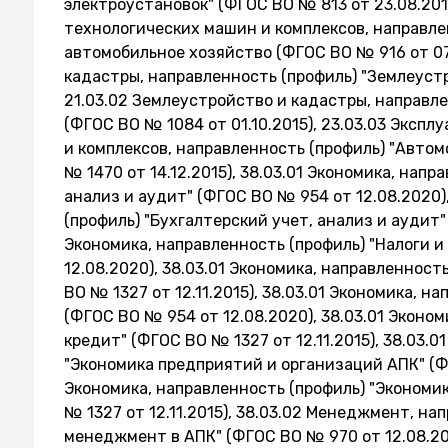
электроустановок" (ФГОС ВО № 813 от 23.08.201
технологических машин и комплексов, направле
автомобильное хозяйство (ФГОС ВО № 916 от 07.
кадастры, направленность (профиль) "Землеустр
21.03.02 Землеустройство и кадастры, направл
(ФГОС ВО № 1084 от 01.10.2015), 23.03.03 Экс
и комплексов, направленность (профиль) "Авто
№ 1470 от 14.12.2015), 38.03.01 Экономика, напр
анализ и аудит" (ФГОС ВО № 954 от 12.08.2020)
(профиль) "Бухгалтерский учет, анализ и аудит" 
Экономика, направленность (профиль) "Налоги 
12.08.2020), 38.03.01 Экономика, направленност
ВО № 1327 от 12.11.2015), 38.03.01 Экономика, 
(ФГОС ВО № 954 от 12.08.2020), 38.03.01 Эконо
кредит" (ФГОС ВО № 1327 от 12.11.2015), 38.03.
"Экономика предприятий и организаций АПК" (ФГ
Экономика, направленность (профиль) "Экономи
№ 1327 от 12.11.2015), 38.03.02 Менеджмент, н
менеджмент в АПК" (ФГОС ВО № 970 от 12.08.20