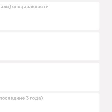
(или) специальности
последние 3 года)