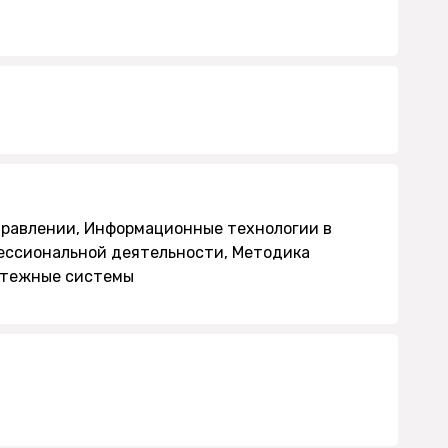
правлении, Информационные технологии в
ессиональной деятельности, Методика
атежные системы