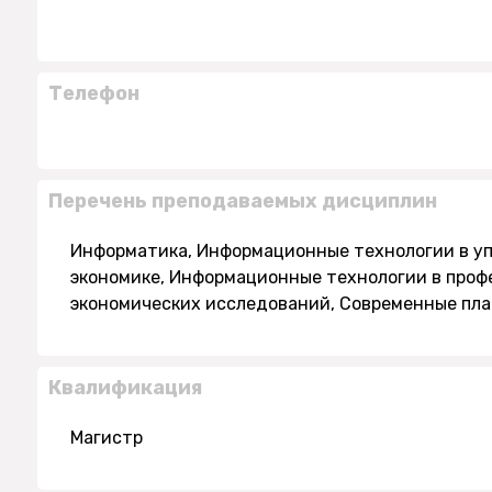
Телефон
Перечень преподаваемых дисциплин
Информатика, Информационные технологии в у
экономике, Информационные технологии в проф
экономических исследований, Современные пл
Квалификация
Магистр