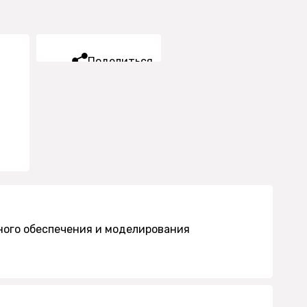
Поделиться
ого обеспечения и моделирования