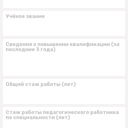
Учёное звание
Сведения о повышении квалификации (за
последние 3 года)
Общий стаж работы (лет)
Стаж работы педагогического работника
по специальности (лет)