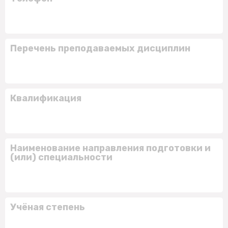
Перечень преподаваемых дисциплин
Квалификация
Наименование направления подготовки и
(или) специальности
Учёная степень