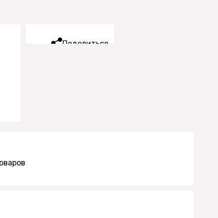
Поделиться
оваров