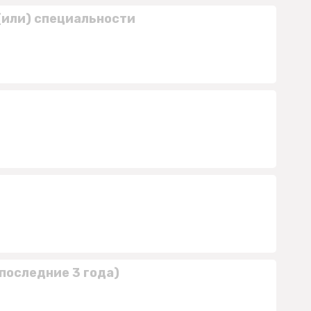
(или) специальности
последние 3 года)