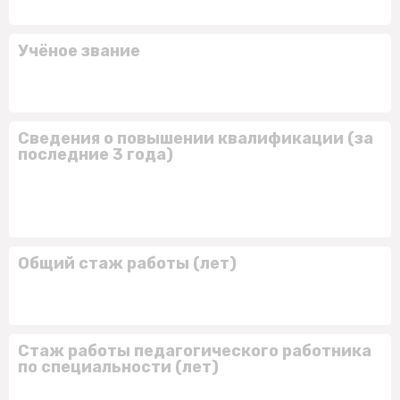
Учёное звание
Сведения о повышении квалификации (за
последние 3 года)
Общий стаж работы (лет)
Стаж работы педагогического работника
по специальности (лет)