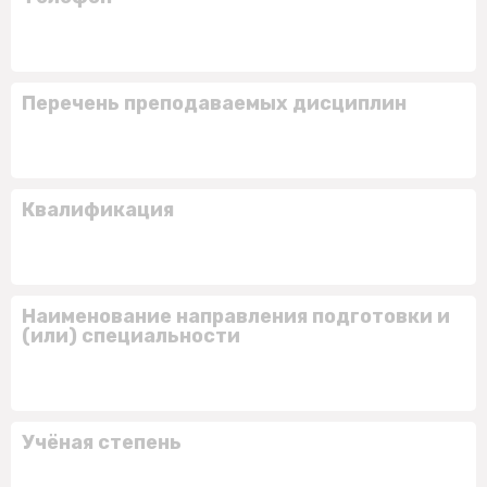
Перечень преподаваемых дисциплин
Квалификация
Наименование направления подготовки и
(или) специальности
Учёная степень