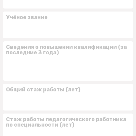
Учёное звание
Сведения о повышении квалификации (за
последние 3 года)
Общий стаж работы (лет)
Стаж работы педагогического работника
по специальности (лет)