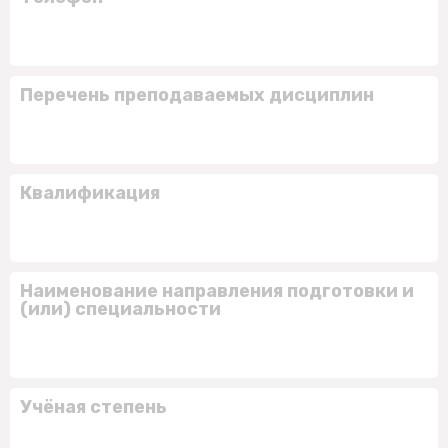
Перечень преподаваемых дисциплин
Квалификация
Наименование направления подготовки и
(или) специальности
Учёная степень