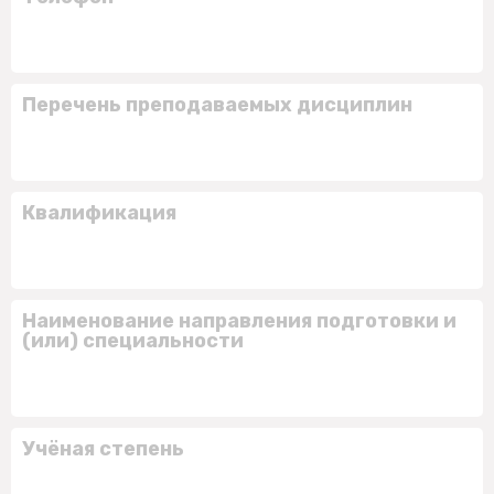
Перечень преподаваемых дисциплин
Квалификация
Наименование направления подготовки и
(или) специальности
Учёная степень