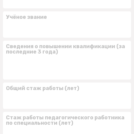
Учёное звание
Сведения о повышении квалификации (за
последние 3 года)
Общий стаж работы (лет)
Стаж работы педагогического работника
по специальности (лет)