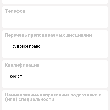
Телефон
Перечень преподаваемых дисциплин
Трудовое право
Квалификация
юрист
Наименование направления подготовки и
(или) специальности