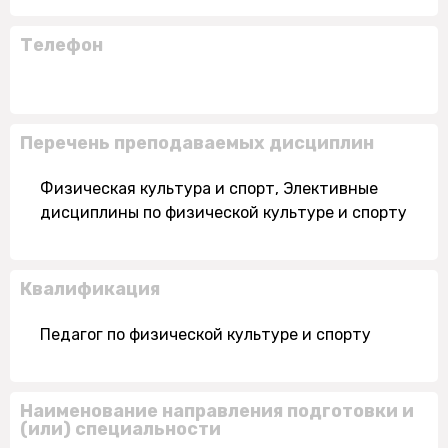
Телефон
Перечень преподаваемых дисциплин
Физическая культура и спорт, Элективные
дисциплины по физической культуре и спорту
Квалификация
Педагог по физической культуре и спорту
Наименование направления подготовки и
(или) специальности