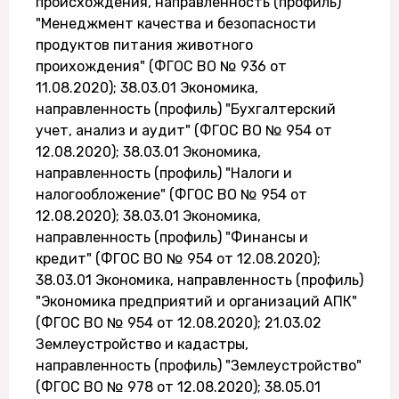
происхождения, направленность (профиль)
"Менеджмент качества и безопасности
продуктов питания животного
проихождения" (ФГОС ВО № 936 от
11.08.2020); 38.03.01 Экономика,
направленность (профиль) "Бухгалтерский
учет, анализ и аудит" (ФГОС ВО № 954 от
12.08.2020); 38.03.01 Экономика,
направленность (профиль) "Налоги и
налогообложение" (ФГОС ВО № 954 от
12.08.2020); 38.03.01 Экономика,
направленность (профиль) "Финансы и
кредит" (ФГОС ВО № 954 от 12.08.2020);
38.03.01 Экономика, направленность (профиль)
"Экономика предприятий и организаций АПК"
(ФГОС ВО № 954 от 12.08.2020); 21.03.02
Землеустройство и кадастры,
направленность (профиль) "Землеустройство"
(ФГОС ВО № 978 от 12.08.2020); 38.05.01