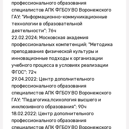
профессионального образования
специалистов АПК ФГБОУ ВО Воронежского
ГАУ; "Информационно-коммуникационные
технологии в образовательной
деятельности"; 76ч
22.02.2024; Московская академия
профессиональных компетенций; "Методика
преподавания физической культуры и
инновационные подходы к организации
учебного процесса в условиях реализации
ФГОС"; 72ч
29.04.2022; Центр дополнительного
профессионального образования
специалистов АПК ФГБОУ ВО Воронежского
ГАУ; "Педагогика,психология высшего и
инклюзивного образования"; 90ч
18.02.2022; Центр дополнительного
профессионального образования
специалистов АПК ФГБОУ ВО Воронежского