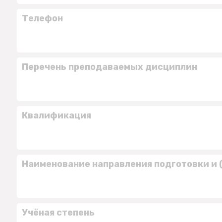
Телефон
Перечень преподаваемых дисциплин
Квалификация
Наименование направления подготовки и 
Учёная степень