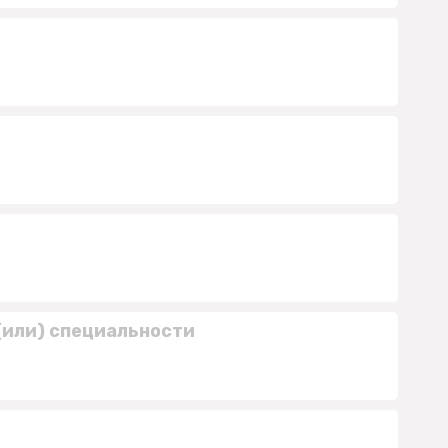
(или) специальности