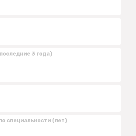
последние 3 года)
по специальности (лет)