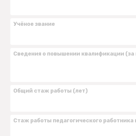
Учёное звание
Сведения о повышении квалификации (за 
Общий стаж работы (лет)
Стаж работы педагогического работника 