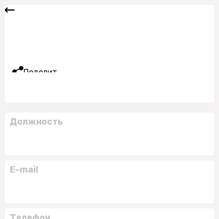
Поделиться
Должность
E-mail
Телефон