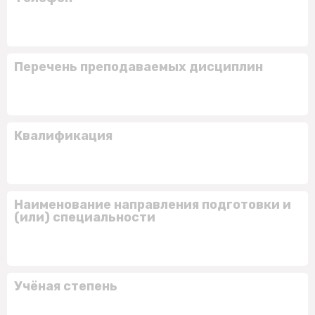
Перечень преподаваемых дисциплин
Квалификация
Наименование направления подготовки и
(или) специальности
Учёная степень