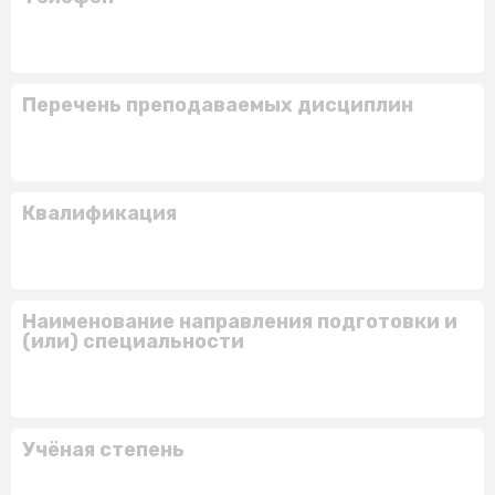
Перечень преподаваемых дисциплин
Квалификация
Наименование направления подготовки и
(или) специальности
Учёная степень