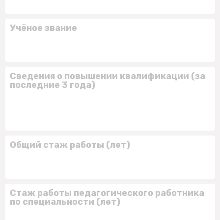
Учёное звание
Сведения о повышении квалификации (за
последние 3 года)
Общий стаж работы (лет)
Стаж работы педагогического работника
по специальности (лет)