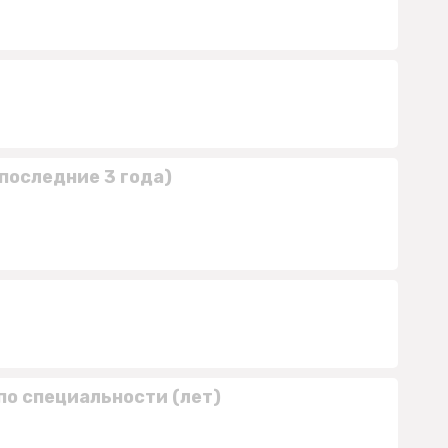
последние 3 года)
по специальности (лет)