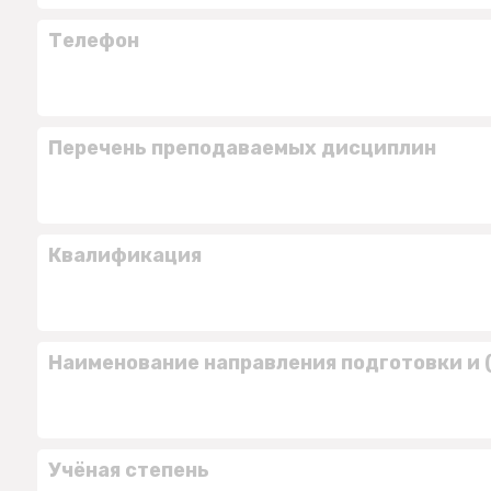
Телефон
Перечень преподаваемых дисциплин
Квалификация
Наименование направления подготовки и 
Учёная степень