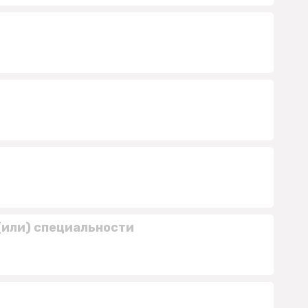
(или) специальности