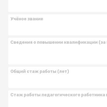
Учёное звание
Сведения о повышении квалификации (за 
Общий стаж работы (лет)
Стаж работы педагогического работника 