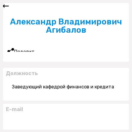
Александр Владимирович
Агибалов
Поделиться
Должность
Заведующий кафедрой финансов и кредита
E-mail