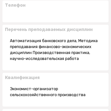
Телефон
Перечень преподаваемых дисциплин
Автоматизация банковского дела, Методика
преподавания финансово-экономических
дисциплин Производственная практика,
научно-исследовательская работа
Квалификация
Экономист-организатор
сельскохозяйственного производства