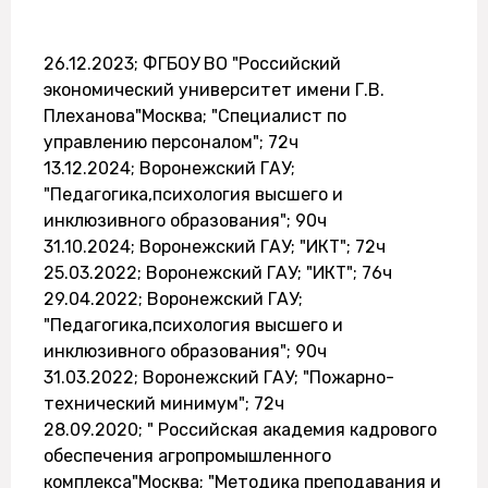
26.12.2023; ФГБОУ ВО "Российский
экономический университет имени Г.В.
Плеханова"Москва; "Специалист по
управлению персоналом"; 72ч
13.12.2024; Воронежский ГАУ;
"Педагогика,психология высшего и
инклюзивного образования"; 90ч
31.10.2024; Воронежский ГАУ; "ИКТ"; 72ч
25.03.2022; Воронежский ГАУ; "ИКТ"; 76ч
29.04.2022; Воронежский ГАУ;
"Педагогика,психология высшего и
инклюзивного образования"; 90ч
31.03.2022; Воронежский ГАУ; "Пожарно-
технический минимум"; 72ч
28.09.2020; " Российская академия кадрового
обеспечения агропромышленного
комплекса"Москва; "Методика преподавания и