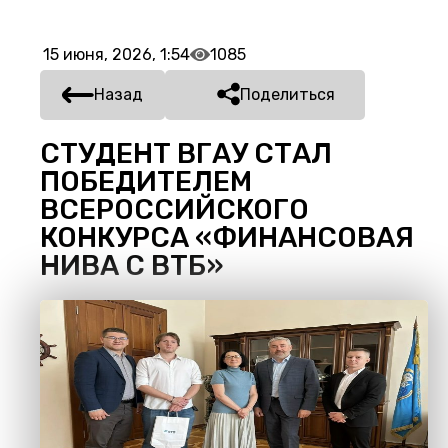
15 июня, 2026, 1:54
1085
Назад
Поделиться
СТУДЕНТ ВГАУ СТАЛ
ПОБЕДИТЕЛЕМ
ВСЕРОССИЙСКОГО
КОНКУРСА «ФИНАНСОВАЯ
НИВА С ВТБ»