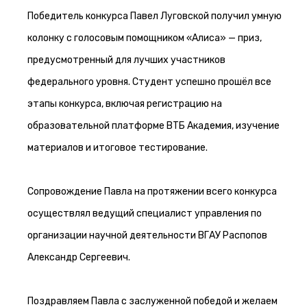
Победитель конкурса Павел Луговской получил умную
колонку с голосовым помощником «Алиса» — приз,
предусмотренный для лучших участников
федерального уровня. Студент успешно прошёл все
этапы конкурса, включая регистрацию на
образовательной платформе ВТБ Академия, изучение
материалов и итоговое тестирование.
Сопровождение Павла на протяжении всего конкурса
осуществлял ведущий специалист управления по
организации научной деятельности ВГАУ Распопов
Александр Сергеевич.
Поздравляем Павла с заслуженной победой и желаем