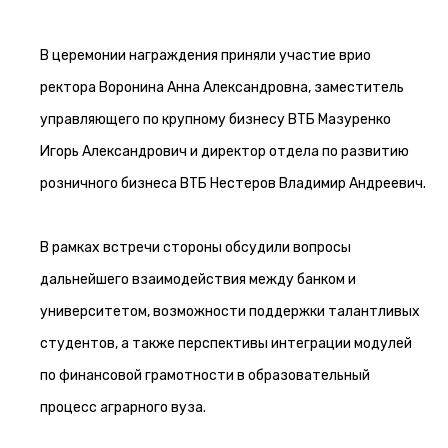
В церемонии награждения приняли участие врио
ректора Воронина Анна Александровна, заместитель
управляющего по крупному бизнесу ВТБ Мазуренко
Игорь Александрович и директор отдела по развитию
розничного бизнеса ВТБ Нестеров Владимир Андреевич.
В рамках встречи стороны обсудили вопросы
дальнейшего взаимодействия между банком и
университетом, возможности поддержки талантливых
студентов, а также перспективы интеграции модулей
по финансовой грамотности в образовательный
процесс аграрного вуза.