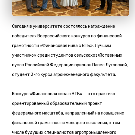
Сегодня в университете состоялось награждение
победителя Всероссийского конкурса по финансовой
грамотности «Финансовая нива с ВТБ». Лучшим
участником среди студентов сельскохозяйственных
вузов Российской Федерации признан Павел Луговской,
студент 3-го курса агроинженерного факультета.
Конкурс «Финансовая нива с ВТБ» — это практико-
ориентированный образовательный проект
федерального масштаба, направленный на повышение
финансовой грамотности молодого поколения, в том
числе будущих специалистов агропромышленного