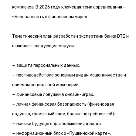
комплекса. В 2026 году ключевая тема соревнования —
«Безопасность в финансовом мире».
Тематический план разработан экспертами банка ВТБ и
включает следующие модули:
— защита персональных данных;
— противодействие основным видам мошенничества и
приёмам социальной инженерии;
— финансовые ловушки в онлайн-играх;
— личная финансовая безопасность (финансовая
подушка, грамотный заём, баланс потребностей);
— навыки будущего для повышения дохода;
— информационный блок о «Пушкинской карте».